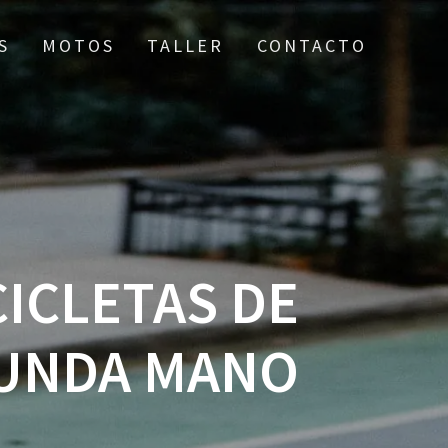
S
MOTOS
TALLER
CONTACTO
ICLETAS DE
UNDA MANO