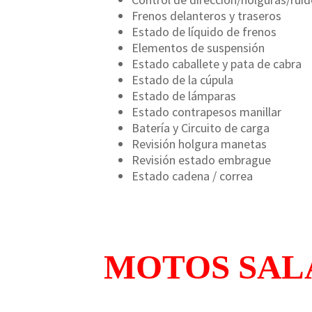
Frenos delanteros y traseros
Estado de líquido de frenos
Elementos de suspensión
Estado caballete y pata de cabra
Estado de la cúpula
Estado de lámparas
Estado contrapesos manillar
Batería y Circuito de carga
Revisión holgura manetas
Revisión estado embrague
Estado cadena / correa
MOTOS SAL