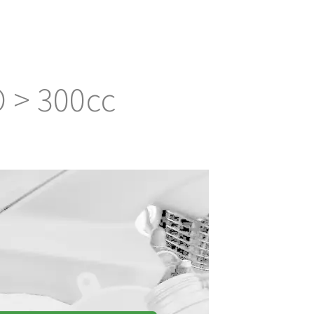
 > 300cc