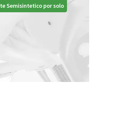
te Semisintetico por solo