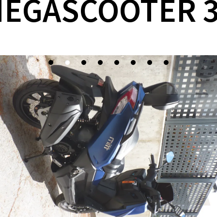
EGASCOOTER 3