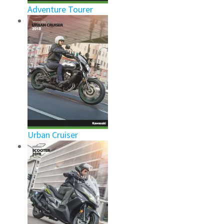
Adventure Tourer
Urban Cruiser