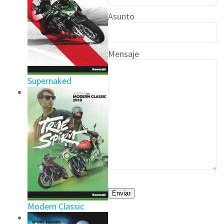
Asunto
Mensaje
Supernaked
Modern Classic