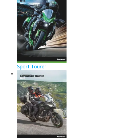
Sport Tourer