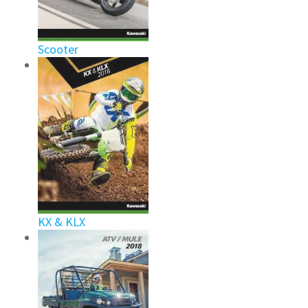
Scooter
KX & KLX