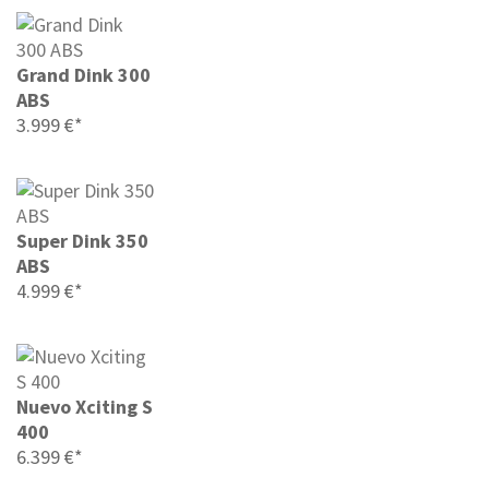
Grand Dink 300
ABS
3.999 €*
Super Dink 350
ABS
4.999 €*
Nuevo Xciting S
400
6.399 €*