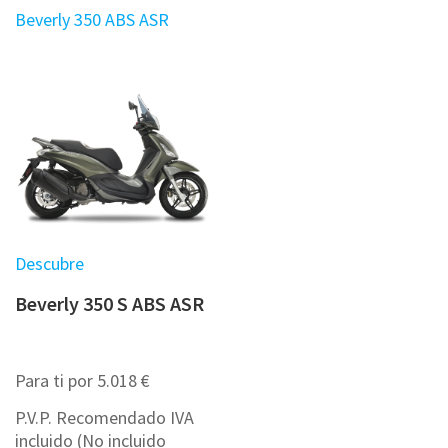
Beverly 350 ABS ASR
Descubre
Beverly 350 S ABS ASR
Para ti por 5.018 €
P.V.P. Recomendado IVA
incluido (No incluido