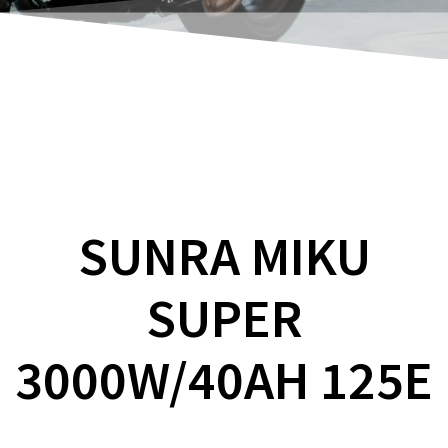
SUNRA MIKU
SUPER
3000W/40AH 125E