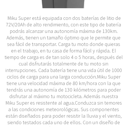
Miku Super está equipada con dos baterías de litio de
72V/20Ah de alto rendimiento, con este tipo de batería
podrás alcanzar una autonomía máxima de 130km.
Además, tienen un tamaño óptimo que le permite que
sea fácil de transportar. Carga tu moto donde quieras
en el trabajo, en tu casa de forma fácil y rápida. El
tiempo de carga es de tan solo 4 o 5 horas, después del
cual disfrutarás totalmente de tu moto sin
interrupciones. Cada batería tiene una vida útil de 1000
ciclos de carga para una larga conducción.Miku Super
tiene una velocidad máxima de 80 km/hora con la que
tendrás una autonomía de 130 kilómetros para poder
disfrutar al máximo tu motocicleta. Además nuestra
Miku Super es resistente al agua.Conduzca sin temores
a las condiciones meteorológicas. Sus componentes
están diseñados para poder resistir la lluvia y el viento,
siendo testados cada uno de ellos. Con un diseño de