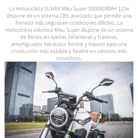
La motocicleta SUNRA Miku Super 3000W/40AH 125e
dispone de un sistema CBS avanzado que permite una
frenada más segura en condiciones dificiles. La
motocicleta eléctrica Miku Super dispone de un sistema
de frenos en ruedas delanteras y traseras,
amortiguador hidráulico frontal y trasero para una
conducción más estable y flexible en caminos más
movedizos.