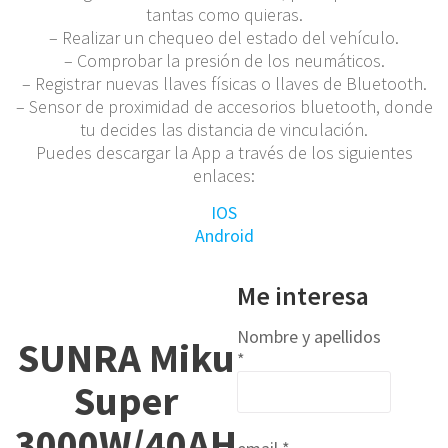
tantas como quieras.
– Realizar un chequeo del estado del vehículo.
– Comprobar la presión de los neumáticos.
– Registrar nuevas llaves físicas o llaves de Bluetooth.
– Sensor de proximidad de accesorios bluetooth, donde
tu decides las distancia de vinculación.
Puedes descargar la App a través de los siguientes
enlaces:
IOS
Android
Me interesa
Nombre y apellidos
SUNRA Miku
*
Super
3000W/40AH