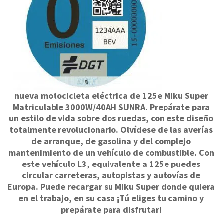
nueva motocicleta eléctrica de 125e Miku Super
Matriculable 3000W/40AH SUNRA. Prepárate para
un estilo de vida sobre dos ruedas, con este diseño
totalmente revolucionario. Olvídese de las averías
de arranque, de gasolina y del complejo
mantenimiento de un vehículo de combustible. Con
este vehículo L3, equivalente a 125e puedes
circular carreteras, autopistas y autovías de
Europa. Puede recargar su Miku Super donde quiera
en el trabajo, en su casa ¡Tú eliges tu camino y
prepárate para disfrutar!