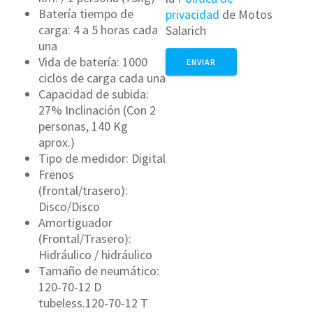
Batería tiempo de
privacidad
de Motos
carga: 4 a 5 horas cada
Salarich
una
Vida de batería: 1000
ciclos de carga cada una
Capacidad de subida:
27% Inclinación (Con 2
personas, 140 Kg
aprox.)
Tipo de medidor: Digital
Frenos
(frontal/trasero):
Disco/Disco
Amortiguador
(Frontal/Trasero):
Hidráulico / hidráulico
Tamaño de neumático:
120-70-12 D
tubeless.120-70-12 T