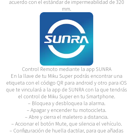
acuerdo con el estándar de impermeabilidad de 320
mm.
Control Remoto mediante la app SUNRA
En la llave de tu Miku Super podrás encontrar una
etiqueta con el código QR para android y otro para iOS
que te vinculará a la app de SUNRA con la que tendrás
el control de Miku Super en tu Smartphone.
– Bloquea y desbloquea la alarma.
– Apagar y encender tu motocicleta.
– Abre y cierra el maletero a distancia.
– Accionar el botón Mute, que silencia el vehículo.
– Configuración de huella dactilar, para que añadas