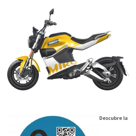
Descubre la