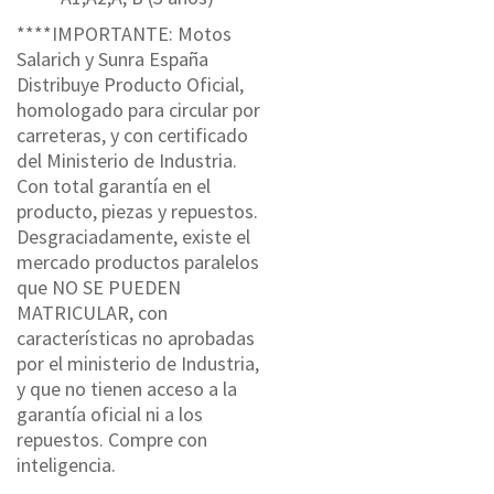
****IMPORTANTE: Motos
Salarich y Sunra España
Distribuye Producto Oficial,
homologado para circular por
carreteras, y con certificado
del Ministerio de Industria.
Con total garantía en el
producto, piezas y repuestos.
Desgraciadamente, existe el
mercado productos paralelos
que NO SE PUEDEN
MATRICULAR, con
características no aprobadas
por el ministerio de Industria,
y que no tienen acceso a la
garantía oficial ni a los
repuestos. Compre con
inteligencia.